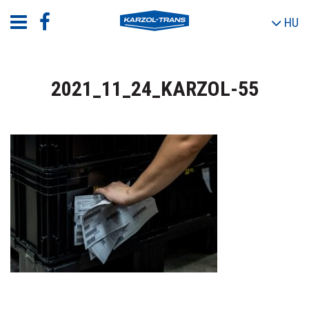
HU
2021_11_24_KARZOL-55