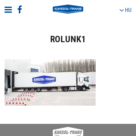
HU
ROLUNK1